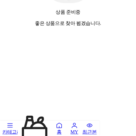
상품 준비중
좋은 상품으로 찾아 뵙겠습니다.
카테고리
홈
최근본
MY